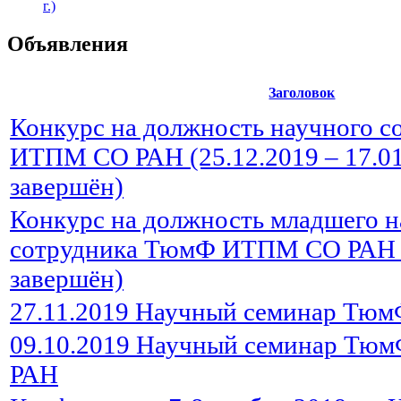
г.)
Объявления
Заголовок
Конкурс на должность научного 
ИТПМ СО РАН (25.12.2019 – 17.01
завершён)
Конкурс на должность младшего н
сотрудника ТюмФ ИТПМ СО РАН 
завершён)
27.11.2019 Научный семинар Т
09.10.2019 Научный семинар Т
РАН