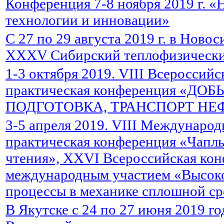
Конференция 7-8 ноября 2019 г. 
технологии и инновации»
С 27 по 29 августа 2019 г. в Ново
XXXV Сибирский теплофизически
1-3 октября 2019. VIII Всероссийс
практическая конференция «ДОБ
ПОДГОТОВКА, ТРАНСПОРТ НЕФ
3-5 апреля 2019. VIII Международ
практическая конференция «Чапл
чтения», XXVI Всероссийская кон
международным участием «Высок
процессы в механике сплошной с
В Якутске с 24 по 27 июня 2019 го