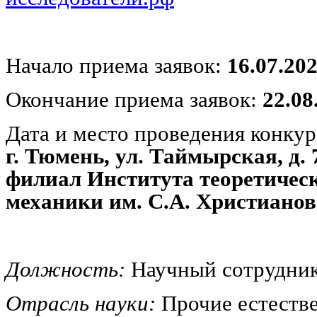
Начало приема заявок:
16.07.20
Окончание приема заявок:
22.08
Дата и место проведения конкур
г. Тюмень, ул. Таймырская, д.
филиал Института теоретичес
механики им. С.А. Христиано
Должность:
Научный сотрудни
Отрасль науки:
Прочие естестве