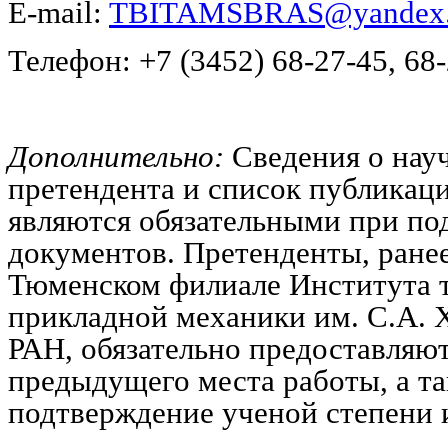
E-mail:
TBITAMSBRAS@yandex.
Телефон
: +7 (3452) 68-27-45, 68
Дополнительно:
Сведения о нау
претендента и список публикаций
являются обязательными при по
документов. Претенденты, ране
Тюменском филиале Института т
прикладной механики им. С.А.
РАН, обязательно предоставляют
предыдущего места работы, а т
подтверждение ученой степени 