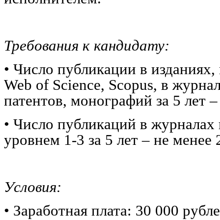
Требования к кандидату:
• Число публикации в изданиях,
Web of Science, Scopus, в журна
патентов, монографий за 5 лет –
• Число публикаций в журналах 
уровнем 1-3 за 5 лет – не менее 
Условия:
• Заработная плата: 30 000 рубл