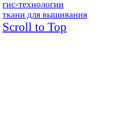
гис-технологии
ткани для вышивания
Scroll to Top