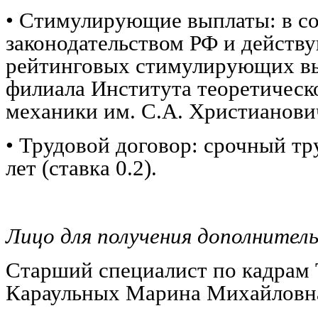
• Стимулирующие выплаты: в со
законодательством РФ и дейст
рейтинговых стимулирующих в
филиала Института теоретическ
механики им. С.А. Христианов
• Трудовой договор: срочный тр
лет (ставка 0.2).
Лицо для получения дополнитель
Старший специалист по кадр
Караульных Марина Михайловн